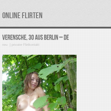
ONLINE FLIRTEN
Verensche, 30 aus Berlin – DE
neu
privater Flirtkontakt