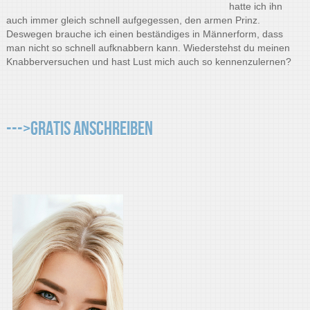
hatte ich ihn
auch immer gleich schnell aufgegessen, den armen Prinz.
Deswegen brauche ich einen beständiges in Männerform, dass
man nicht so schnell aufknabbern kann. Wiederstehst du meinen
Knabberversuchen und hast Lust mich auch so kennenzulernen?
--->Gratis Anschreiben